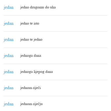
jedan
jedno drugomu do uha
jedan
jedno te isto
jedan
jedno te jedno
jedan
jednoga dana
jedan
jednoga lijepog dana
jedan
jednom riječi
jedan
jednom riječju